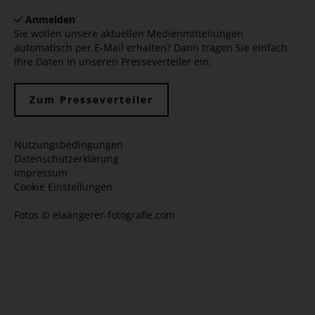
Anmelden
Sie wollen unsere aktuellen Medienmitteilungen
automatisch per E-Mail erhalten? Dann tragen Sie einfach
Ihre Daten in unseren Presseverteiler ein:
Zum Presseverteiler
Nutzungsbedingungen
Datenschutzerklärung
Impressum
Cookie Einstellungen
Fotos ©
elaangerer-fotografie.com