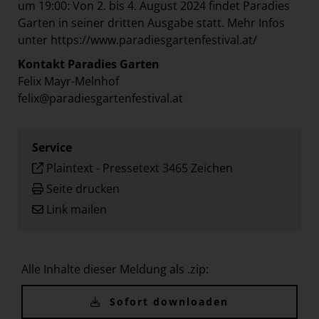
um 19:00: Von 2. bis 4. August 2024 findet Paradies
Garten in seiner dritten Ausgabe statt. Mehr Infos
unter
https://www.paradiesgartenfestival.at/
Kontakt Paradies Garten
Felix Mayr-Melnhof
felix@paradiesgartenfestival.at
Service
Plaintext
-
Pressetext 3465 Zeichen
Seite drucken
Link mailen
Alle Inhalte dieser Meldung als .zip:
Sofort downloaden