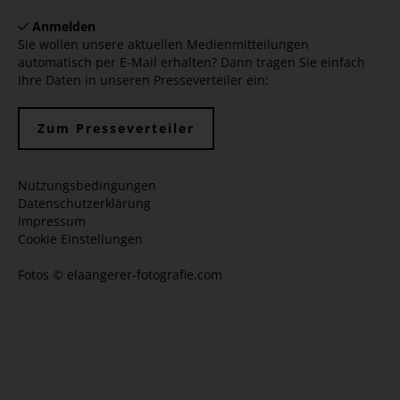
Anmelden
Sie wollen unsere aktuellen Medienmitteilungen
automatisch per E-Mail erhalten? Dann tragen Sie einfach
Ihre Daten in unseren Presseverteiler ein:
Zum Presseverteiler
Nutzungsbedingungen
Datenschutzerklärung
Impressum
Cookie Einstellungen
Fotos ©
elaangerer-fotografie.com