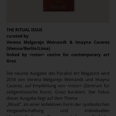
THE RITUAL ISSUE
curated by
Verena Melgarejo Weinandt & Imayna Caceres
(Vienna/Berlin/Lima)
linked by <rotor> centre for contemporary art
Graz
Die neunte Ausgabe des Parabol Art Magazins wird
2018 von Verena Melgarejo Weinandt und Imayna
Caceres, auf Empfehlung von <rotor> (Zentrum für
zeitgenössische Kunst, Graz) kuratiert. Der Fokus
dieser Ausgabe liegt auf dem Thema
„Ritual“, als einer kollektiven Form der symbolischen
Vergesellschaftung und individuellen