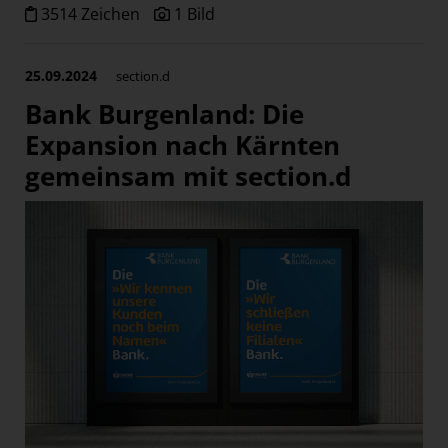
3514 Zeichen
1 Bild
25.09.2024
section.d
Bank Burgenland: Die
Expansion nach Kärnten
gemeinsam mit section.d