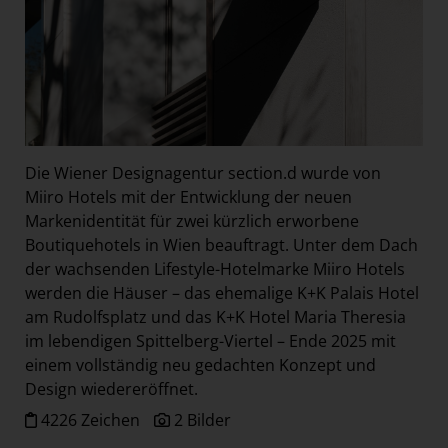
Die Wiener Designagentur section.d wurde von
Miiro Hotels mit der Entwicklung der neuen
Markenidentität für zwei kürzlich erworbene
Boutiquehotels in Wien beauftragt. Unter dem Dach
der wachsenden Lifestyle-Hotelmarke Miiro Hotels
werden die Häuser – das ehemalige K+K Palais Hotel
am Rudolfsplatz und das K+K Hotel Maria Theresia
im lebendigen Spittelberg-Viertel – Ende 2025 mit
einem vollständig neu gedachten Konzept und
Design wiedereröffnet.
4226 Zeichen
2 Bilder