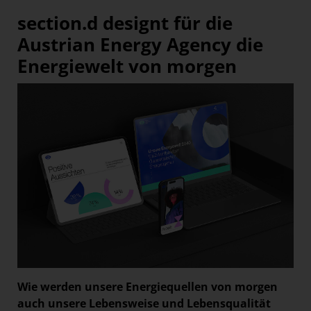
section.d designt für die
Austrian Energy Agency die
Energiewelt von morgen
Wie werden unsere Energiequellen von morgen
auch unsere Lebensweise und Lebensqualität