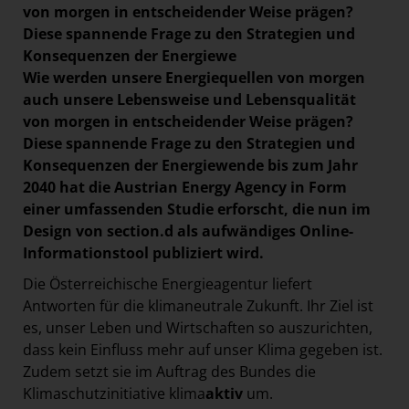
von morgen in entscheidender Weise prägen?
Diese spannende Frage zu den Strategien und
Konsequenzen der Energiewe
Wie werden unsere Energiequellen von morgen
auch unsere Lebensweise und Lebensqualität
von morgen in entscheidender Weise prägen?
Diese spannende Frage zu den Strategien und
Konsequenzen der Energiewende bis zum Jahr
2040 hat die
Austrian Energy Agency
in Form
einer umfassenden Studie erforscht, die nun im
Design von section.d als aufwändiges Online-
Informationstool publiziert wird.
Die Österreichische Energieagentur liefert
Antworten für die klimaneutrale Zukunft. Ihr Ziel ist
es, unser Leben und Wirtschaften so auszurichten,
dass kein Einfluss mehr auf unser Klima gegeben ist.
Zudem setzt sie im Auftrag des Bundes die
Klimaschutzinitiative klima
aktiv
um.