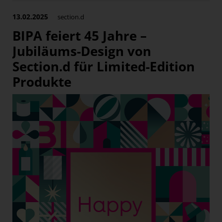
13.02.2025
section.d
BIPA feiert 45 Jahre –
Jubiläums-Design von
Section.d für Limited-Edition
Produkte