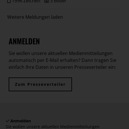
1996 Zeichen
3 Bilder
Weitere Meldungen laden
ANMELDEN
Sie wollen unsere aktuellen Medienmitteilungen
automatisch per E-Mail erhalten? Dann tragen Sie
einfach Ihre Daten in unseren Presseverteiler ein:
Zum Presseverteiler
Anmelden
Sie wollen unsere aktuellen Medienmitteilungen