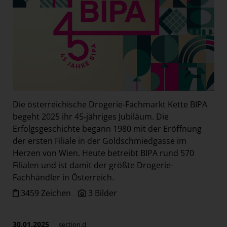
Die österreichische Drogerie-Fachmarkt Kette BIPA
begeht 2025 ihr 45-jähriges Jubiläum. Die
Erfolgsgeschichte begann 1980 mit der Eröffnung
der ersten Filiale in der Goldschmiedgasse im
Herzen von Wien. Heute betreibt BIPA rund 570
Filialen und ist damit der größte Drogerie-
Fachhändler in Österreich.
3459 Zeichen
3 Bilder
30.01.2025
section.d