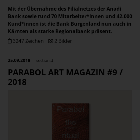
Mit der Übernahme des Filialnetzes der Anadi
Bank sowie rund 70 Mitarbeiter*innen und 42.000
Kund*innen ist die Bank Burgenland nun auch in
Kärnten als starke Regionalbank präsent.
3247 Zeichen
2 Bilder
25.09.2018
section.d
PARABOL ART MAGAZIN #9 /
2018