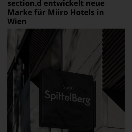
section.d entwickelt neue
Marke für Miiro Hotels in
Wien