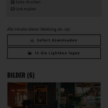
Seite drucken
Link mailen
Alle Inhalte dieser Meldung als .zip:
Sofort downloaden
In die Lightbox legen
BILDER (6)