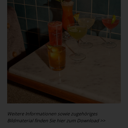
Weitere Informationen sowie zugehöriges
Bildmaterial finden Sie hier zum Download >>