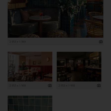
2 953 x 1 969
2 953 x 1 968
2 953 x 1 968