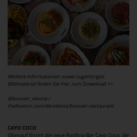
Weitere Informationen sowie zugehöriges
Bildmaterial finden Sie hier zum Download >>
@bouvier_vienna
/
thehoxton.com/de/vienna/bouvier-restaurant
CAYO COCO
Obenauf thront die neue Rooftop-Bar Cayo Coco, die