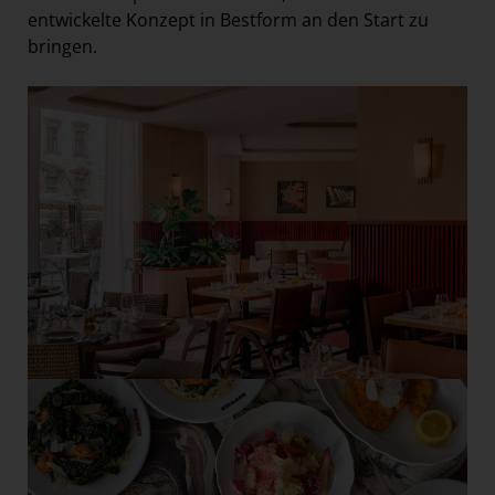
entwickelte Konzept in Bestform an den Start zu
bringen.