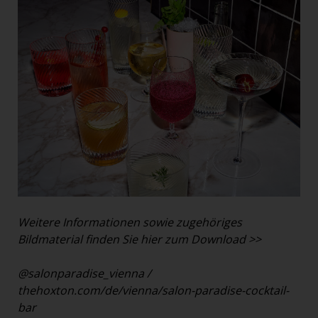
Weitere Informationen sowie zugehöriges
Bildmaterial finden Sie hier zum Download >>
@salonparadise_vienna
/
thehoxton.com/de/vienna/salon-paradise-cocktail-
bar