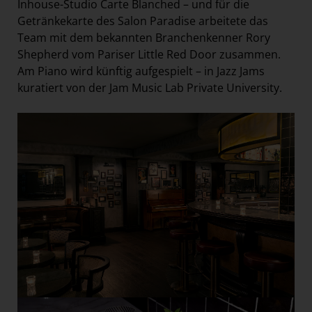
Inhouse-Studio Carte Blanched – und für die
Getränkekarte des Salon Paradise arbeitete das
Team mit dem bekannten Branchenkenner Rory
Shepherd vom Pariser Little Red Door zusammen.
Am Piano wird künftig aufgespielt – in Jazz Jams
kuratiert von der Jam Music Lab Private University.