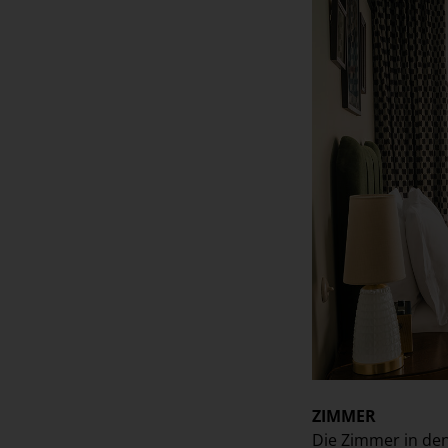
ZIMMER
Die Zimmer in de