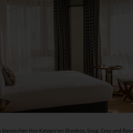
n klassischen Hox-Kategorien Shoebox, Snug, Cosy und Ro