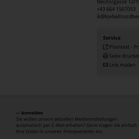
Neutorgasse 12/1
+43 664 1567053
ik@loebellnordbe
Service
Plaintext
-
Pr
Seite drucke
Link mailen
Anmelden
Sie wollen unsere aktuellen Medienmitteilungen
automatisch per E-Mail erhalten? Dann tragen Sie einfach
Ihre Daten in unseren Presseverteiler ein: