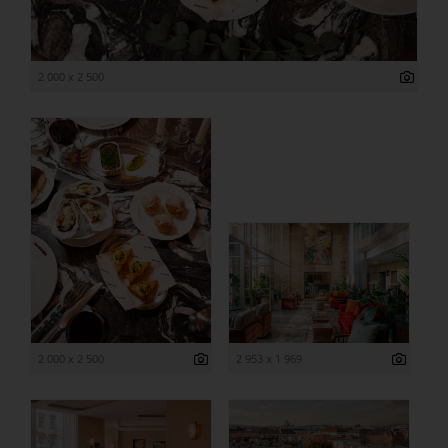
2 000 x 2 500
2 000 x 2 500
2 953 x 1 969