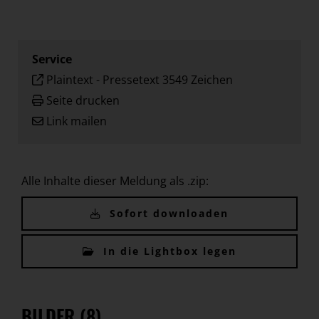
Service
Plaintext
-
Pressetext 3549 Zeichen
Seite drucken
Link mailen
Alle Inhalte dieser Meldung als .zip:
Sofort downloaden
In die Lightbox legen
BILDER (8)