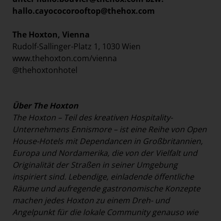
hallo.cayococorooftop@thehox.com
The Hoxton, Vienna
Rudolf-Sallinger-Platz 1, 1030 Wien
www.thehoxton.com/vienna
@thehoxtonhotel
Über The Hoxton
The Hoxton – Teil des kreativen Hospitality-
Unternehmens Ennismore – ist eine Reihe von Open
House-Hotels mit Dependancen in Großbritannien,
Europa und Nordamerika, die von der Vielfalt und
Originalität der Straßen in seiner Umgebung
inspiriert sind. Lebendige, einladende öffentliche
Räume und aufregende gastronomische Konzepte
machen jedes Hoxton zu einem Dreh- und
Angelpunkt für die lokale Community genauso wie