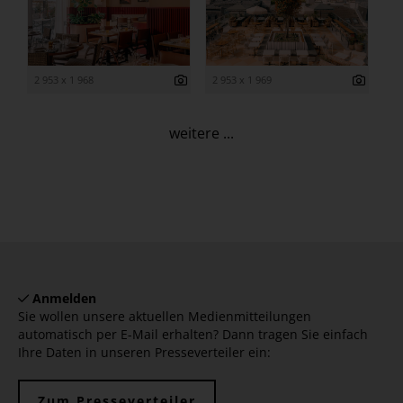
2 953 x 1 968
2 953 x 1 969
weitere ...
Anmelden
Sie wollen unsere aktuellen Medienmitteilungen
automatisch per E-Mail erhalten? Dann tragen Sie einfach
Ihre Daten in unseren Presseverteiler ein:
Zum Presseverteiler