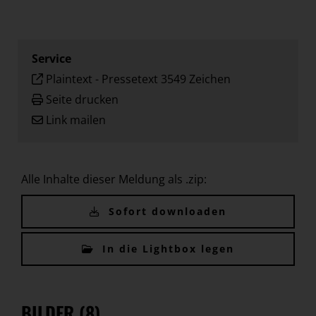
Service
Plaintext
-
Pressetext 3549 Zeichen
Seite drucken
Link mailen
Alle Inhalte dieser Meldung als .zip:
Sofort downloaden
In die Lightbox legen
BILDER (8)