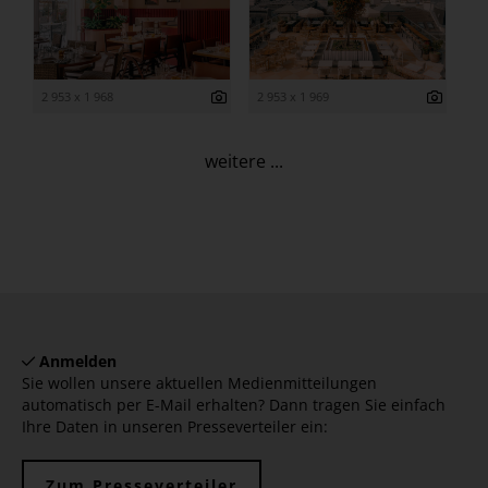
2 953 x 1 968
2 953 x 1 969
weitere ...
Anmelden
Sie wollen unsere aktuellen Medienmitteilungen
automatisch per E-Mail erhalten? Dann tragen Sie einfach
Ihre Daten in unseren Presseverteiler ein:
Zum Presseverteiler