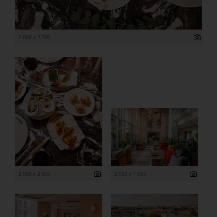
2 000 x 2 500
2 000 x 2 500
2 953 x 1 969