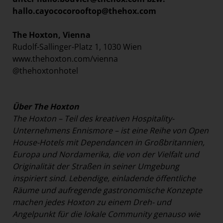
hallo.cayococorooftop@thehox.com
The Hoxton, Vienna
Rudolf-Sallinger-Platz 1, 1030 Wien
www.thehoxton.com/vienna
@thehoxtonhotel
Über The Hoxton
The Hoxton – Teil des kreativen Hospitality-
Unternehmens Ennismore – ist eine Reihe von Open
House-Hotels mit Dependancen in Großbritannien,
Europa und Nordamerika, die von der Vielfalt und
Originalität der Straßen in seiner Umgebung
inspiriert sind. Lebendige, einladende öffentliche
Räume und aufregende gastronomische Konzepte
machen jedes Hoxton zu einem Dreh- und
Angelpunkt für die lokale Community genauso wie