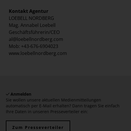
Kontakt Agentur
LOEBELL NORDBERG
Mag. Annabel Loebell
Geschäftsführerin/CEO
al@loebellnordberg.com
Mob: +43-676-6904023
www.loebellnordberg.com
Anmelden
Sie wollen unsere aktuellen Medienmitteilungen
automatisch per E-Mail erhalten? Dann tragen Sie einfach
Ihre Daten in unseren Presseverteiler ein:
Zum Presseverteiler