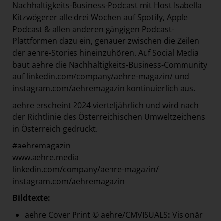
Nachhaltigkeits-Business-Podcast mit Host Isabella
Kitzwögerer alle drei Wochen auf Spotify, Apple
Podcast & allen anderen gängigen Podcast-
Plattformen dazu ein, genauer zwischen die Zeilen
der aehre-Stories hineinzuhören. Auf Social Media
baut aehre die Nachhaltigkeits-Business-Community
auf linkedin.com/company/aehre-magazin/ und
instagram.com/aehremagazin kontinuierlich aus.
aehre erscheint 2024 vierteljährlich und wird nach
der Richtlinie des Österreichischen Umweltzeichens
in Österreich gedruckt.
#aehremagazin
www.aehre.media
linkedin.com/company/aehre-magazin/
instagram.com/aehremagazin
Bildtexte:
aehre Cover Print © aehre/CMVISUALS
:
Visionär