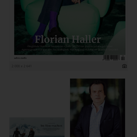
2 000 x 2 641