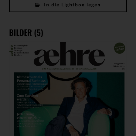
In die Lightbox legen
BILDER (5)