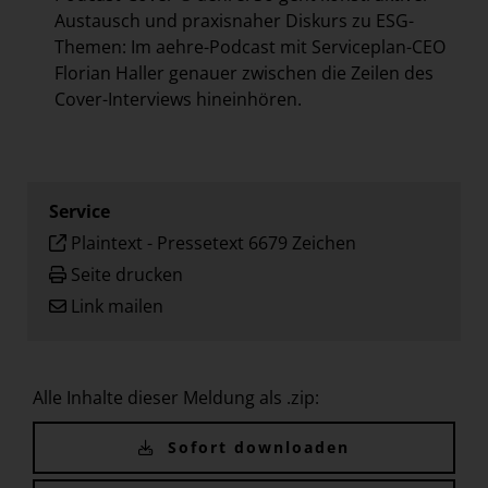
Austausch und praxisnaher Diskurs zu ESG-
Themen: Im aehre-Podcast mit Serviceplan-CEO
Florian Haller genauer zwischen die Zeilen des
Cover-Interviews hineinhören.
Service
Plaintext
-
Pressetext 6679 Zeichen
Seite drucken
Link mailen
Alle Inhalte dieser Meldung als .zip:
Sofort downloaden