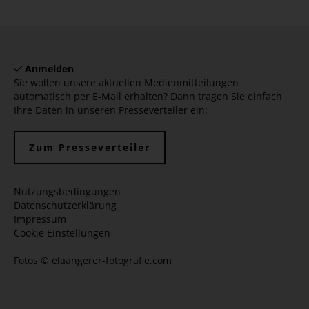
Anmelden
Sie wollen unsere aktuellen Medienmitteilungen
automatisch per E-Mail erhalten? Dann tragen Sie einfach
Ihre Daten in unseren Presseverteiler ein:
Zum Presseverteiler
Nutzungsbedingungen
Datenschutzerklärung
Impressum
Cookie Einstellungen
Fotos ©
elaangerer-fotografie.com