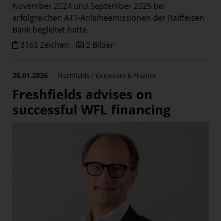
November 2024 und September 2025 bei
erfolgreichen AT1-Anleiheemissionen der Raiffeisen
Bank begleitet hatte.
3163 Zeichen
2 Bilder
26.01.2026
/
Freshfields
Corporate & Finance
Freshfields advises on
successful WFL financing