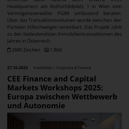
Headquarters am Rothschildplatz 1 in Wien vom
Vermögensverwalter PGIM umfassend beraten.
Über das Transaktionsvolumen wurde zwischen den
Parteien Stillschweigen vereinbart. Das Projekt zählt
zu den bedeutendsten Immobilientransaktionen des
Jahres in Österreich.
2880 Zeichen
1 Bild
27.10.2025
/
Freshfields
Corporate & Finance
CEE Finance and Capital
Markets Workshops 2025:
Europa zwischen Wettbewerb
und Autonomie