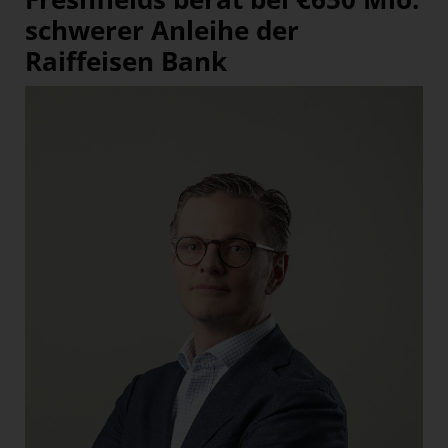
schwerer Anleihe der
Raiffeisen Bank