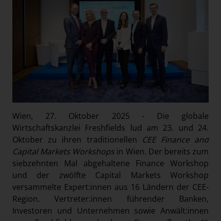
Wien, 27. Oktober 2025 - Die globale
Wirtschaftskanzlei Freshfields lud am 23. und 24.
Oktober zu ihren traditionellen
CEE Finance and
Capital Markets Workshops
in Wien. Der bereits zum
siebzehnten Mal abgehaltene Finance Workshop
und der zwölfte Capital Markets Workshop
versammelte Expert:innen aus 16 Ländern der CEE-
Region. Vertreter:innen führender Banken,
Investoren und Unternehmen sowie Anwält:innen