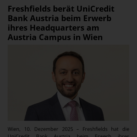
Freshfields berät UniCredit
Bank Austria beim Erwerb
ihres Headquarters am
Austria Campus in Wien
Wien, 10. Dezember 2025 – Freshfields hat die
UniCredit Bank Austria beim Erwerb ihres