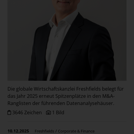
Die globale Wirtschaftskanzlei Freshfields belegt für
das Jahr 2025 erneut Spitzenplätze in den M&A-
Ranglisten der führenden Datenanalysehäuser.
3646 Zeichen
1 Bild
10.12.2025
/
Freshfields
Corporate & Finance