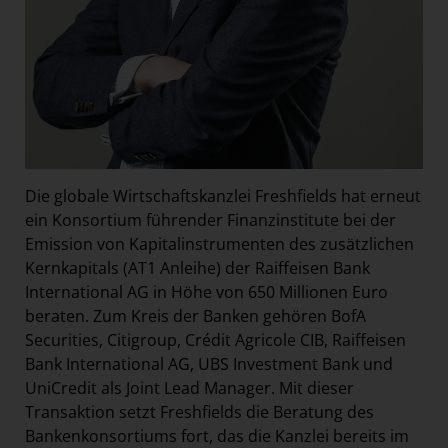
Die globale Wirtschaftskanzlei Freshfields hat erneut
ein Konsortium führender Finanzinstitute bei der
Emission von Kapitalinstrumenten des zusätzlichen
Kernkapitals (AT1 Anleihe) der Raiffeisen Bank
International AG in Höhe von 650 Millionen Euro
beraten. Zum Kreis der Banken gehören BofA
Securities, Citigroup, Crédit Agricole CIB, Raiffeisen
Bank International AG, UBS Investment Bank und
UniCredit als Joint Lead Manager. Mit dieser
Transaktion setzt Freshfields die Beratung des
Bankenkonsortiums fort, das die Kanzlei bereits im