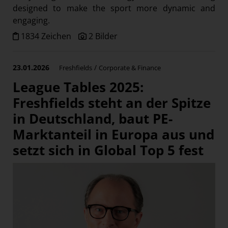
designed to make the sport more dynamic and
engaging.
1834 Zeichen
2 Bilder
23.01.2026
/
Freshfields
Corporate & Finance
League Tables 2025:
Freshfields steht an der Spitze
in Deutschland, baut PE-
Marktanteil in Europa aus und
setzt sich in Global Top 5 fest