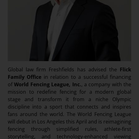
Global law firm Freshfields has advised the
Flick
Family Office
in relation to a successful financing
of
World Fencing League, Inc.
, a company with the
mission to redefine fencing for a modern global
stage and transform it from a niche Olympic
discipline into a sport that connects and inspires
fans around the world. The World Fencing League
will debut in Los Angeles this April and is reimagining
fencing through simplified rules, athlete-first
storytelling, and technology-enhanced viewing