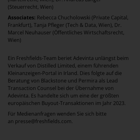
(Steuerrecht, Wien)
Associates:
Rebecca Chucholowski (Private Capital,
Frankfurt), Tanja Pfleger (Tech & Data, Wien), Dr.
Marcel Neuhauser (Öffentliches Wirtschaftsrecht,
Wien)
Ein Freshfields-Team beriet Adevinta unlängst beim
Verkauf von Distilled Limited, einem führenden
Kleinanzeigen-Portal in Irland. Dies folgte auf die
Beratung von Blackstone und Permira als Lead
Transaction Counsel bei der Übernahme von
Adevinta. Es handelte sich um eine der größten
europäischen Buyout-Transaktionen im Jahr 2023.
Für Medienanfragen wenden Sie sich bitte
an
presse@freshfields.com
.