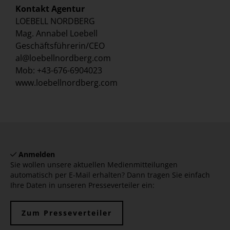
Kontakt Agentur
LOEBELL NORDBERG
Mag. Annabel Loebell
Geschäftsführerin/CEO
al@loebellnordberg.com
Mob: +43-676-6904023
www.loebellnordberg.com
Anmelden
Sie wollen unsere aktuellen Medienmitteilungen
automatisch per E-Mail erhalten? Dann tragen Sie einfach
Ihre Daten in unseren Presseverteiler ein:
Zum Presseverteiler