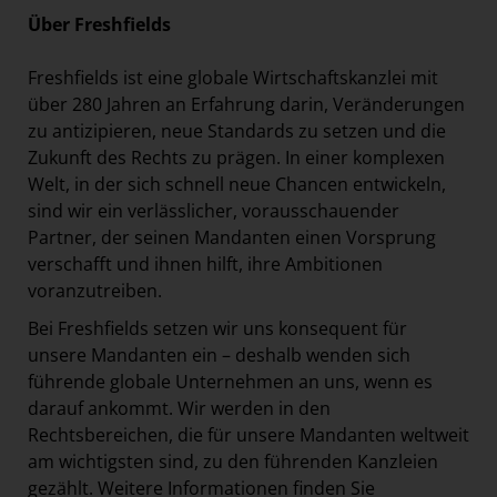
Über Freshfields
Freshfields ist eine globale Wirtschaftskanzlei mit
über 280 Jahren an Erfahrung darin, Veränderungen
zu antizipieren, neue Standards zu setzen und die
Zukunft des Rechts zu prägen. In einer komplexen
Welt, in der sich schnell neue Chancen entwickeln,
sind wir ein verlässlicher, vorausschauender
Partner, der seinen Mandanten einen Vorsprung
verschafft und ihnen hilft, ihre Ambitionen
voranzutreiben.
Bei Freshfields setzen wir uns konsequent für
unsere Mandanten ein – deshalb wenden sich
führende globale Unternehmen an uns, wenn es
darauf ankommt. Wir werden in den
Rechtsbereichen, die für unsere Mandanten weltweit
am wichtigsten sind, zu den führenden Kanzleien
gezählt. Weitere Informationen finden Sie