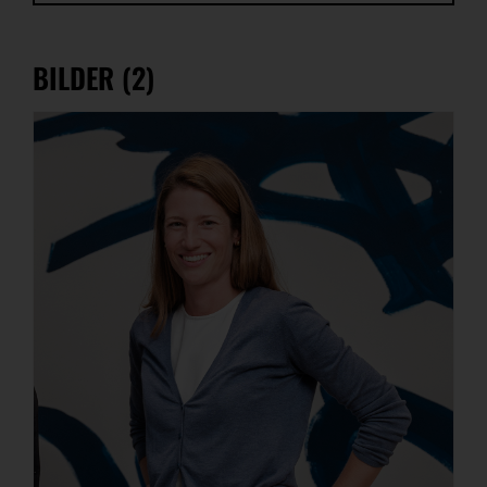
BILDER (2)