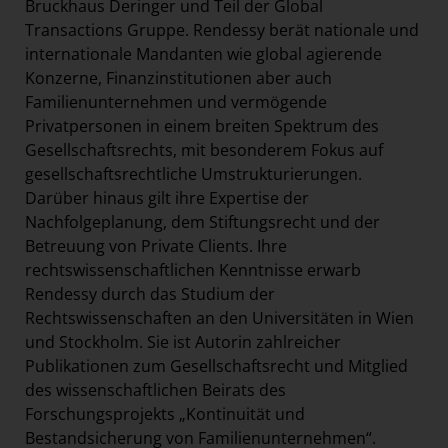
Bruckhaus Deringer und Teil der Global
Transactions Gruppe. Rendessy berät nationale und
internationale Mandanten wie global agierende
Konzerne, Finanzinstitutionen aber auch
Familienunternehmen und vermögende
Privatpersonen in einem breiten Spektrum des
Gesellschaftsrechts, mit besonderem Fokus auf
gesellschaftsrechtliche Umstrukturierungen.
Darüber hinaus gilt ihre Expertise der
Nachfolgeplanung, dem Stiftungsrecht und der
Betreuung von Private Clients. Ihre
rechtswissenschaftlichen Kenntnisse erwarb
Rendessy durch das Studium der
Rechtswissenschaften an den Universitäten in Wien
und Stockholm. Sie ist Autorin zahlreicher
Publikationen zum Gesellschaftsrecht und Mitglied
des wissenschaftlichen Beirats des
Forschungsprojekts „Kontinuität und
Bestandsicherung von Familienunternehmen“.