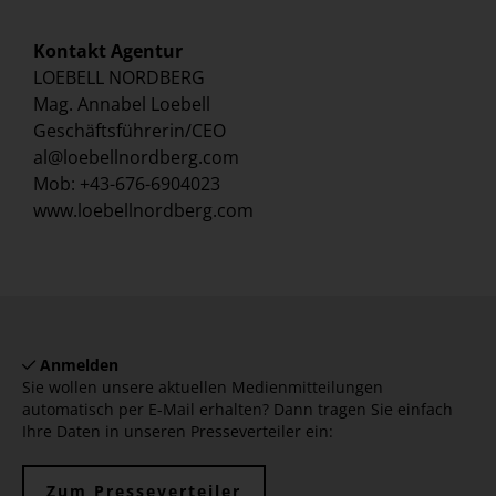
Kontakt Agentur
LOEBELL NORDBERG
Mag. Annabel Loebell
Geschäftsführerin/CEO
al@loebellnordberg.com
Mob: +43-676-6904023
www.loebellnordberg.com
Anmelden
Sie wollen unsere aktuellen Medienmitteilungen
automatisch per E-Mail erhalten? Dann tragen Sie einfach
Ihre Daten in unseren Presseverteiler ein:
Zum Presseverteiler