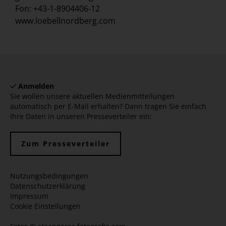
Fon: +43-1-8904406-12
www.loebellnordberg.com
Anmelden
Sie wollen unsere aktuellen Medienmitteilungen
automatisch per E-Mail erhalten? Dann tragen Sie einfach
Ihre Daten in unseren Presseverteiler ein:
Zum Presseverteiler
Nutzungsbedingungen
Datenschutzerklärung
Impressum
Cookie Einstellungen