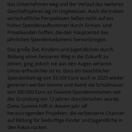
das Unternehmen weg und der Verlauf des weiteren
Geschäftsjahres lag im Ungewissen. Auch die trüben
wirtschaftliche Perspektiven ließen nicht auf ein
hohes Spendenaufkommen durch Firmen- und
Privatkunden hoffen, die den Hauptanteil des
jährlichen Spendenvolumens hervorbringen.
Das große Ziel, Kindern und Jugendlichen durch
Bildung einen besseren Weg in die Zukunft zu
ebnen, ging jedoch nie aus den Augen verloren.
Umso erfreulicher ist es, dass ein beachtlicher
Spendenbetrag von 33.500 Euro auch in 2020 wieder
generiert werden konnte und damit die Schallmauer
von 300.000 Euro an Gesamt-Spendenvolumen seit
der Gründung vor 12 Jahren durchbrochen wurde.
Diese Summe hilft in diesem Jahr elf
herausragenden Projekten, die verbesserte Chancen
auf Bildung für bedürftige Kinder und Jugendliche in
den Fokus rücken.