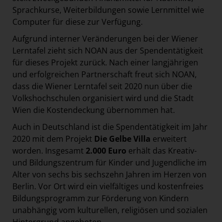
Sprachkurse, Weiterbildungen sowie Lernmittel wie
Computer für diese zur Verfügung.
Aufgrund interner Veränderungen bei der Wiener
Lerntafel zieht sich NOAN aus der Spendentätigkeit
für dieses Projekt zurück. Nach einer langjährigen
und erfolgreichen Partnerschaft freut sich NOAN,
dass die Wiener Lerntafel seit 2020 nun über die
Volkshochschulen organisiert wird und die Stadt
Wien die Kostendeckung übernommen hat.
Auch in Deutschland ist die Spendentätigkeit im Jahr
2020 mit dem Projekt
Die Gelbe Villa
erweitert
worden. Insgesamt
2.000 Euro
erhält das Kreativ-
und Bildungszentrum für Kinder und Jugendliche im
Alter von sechs bis sechszehn Jahren im Herzen von
Berlin. Vor Ort wird ein vielfältiges und kostenfreies
Bildungsprogramm zur Förderung von Kindern
unabhängig vom kulturellen, religiösen und sozialen