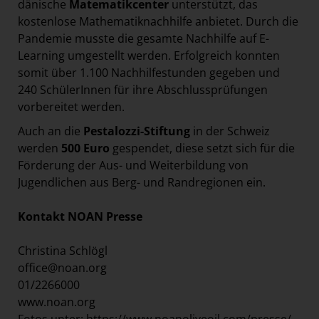
dänische
Matematikcenter
unterstützt, das
kostenlose Mathematiknachhilfe anbietet. Durch die
Pandemie musste die gesamte Nachhilfe auf E-
Learning umgestellt werden. Erfolgreich konnten
somit über 1.100 Nachhilfestunden gegeben und
240 SchülerInnen für ihre Abschlussprüfungen
vorbereitet werden.
Auch an die
Pestalozzi-Stiftung
in der Schweiz
werden
500 Euro
gespendet, diese setzt sich für die
Förderung der Aus- und Weiterbildung von
Jugendlichen aus Berg- und Randregionen ein.
Kontakt NOAN Presse
Christina Schlögl
office@noan.org
01/2266000
www.noan.org