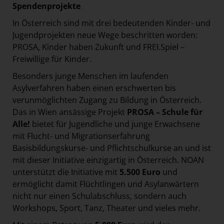
Spendenprojekte
In Österreich sind mit drei bedeutenden Kinder- und
Jugendprojekten neue Wege beschritten worden:
PROSA, Kinder haben Zukunft und FREI.Spiel –
Freiwillige für Kinder.
Besonders junge Menschen im laufenden
Asylverfahren haben einen erschwerten bis
verunmöglichten Zugang zu Bildung in Österreich.
Das in Wien ansässige Projekt
PROSA – Schule für
Alle!
bietet für Jugendliche und junge Erwachsene
mit Flucht- und Migrationserfahrung
Basisbildungskurse- und Pflichtschulkurse an und ist
mit dieser Initiative einzigartig in Österreich. NOAN
unterstützt die Initiative mit
5.500 Euro
und
ermöglicht damit Flüchtlingen und Asylanwärtern
nicht nur einen Schulabschluss, sondern auch
Workshops, Sport, Tanz, Theater und vieles mehr.