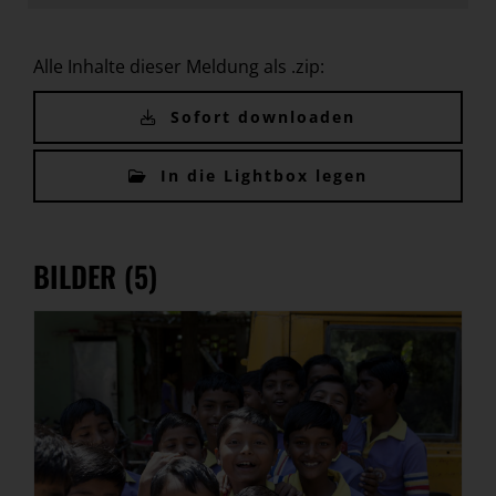
Alle Inhalte dieser Meldung als .zip:
Sofort downloaden
In die Lightbox legen
BILDER (5)