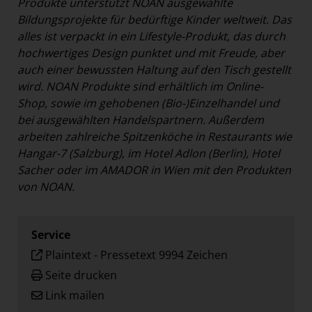
Produkte unterstützt NOAN ausgewählte
Bildungsprojekte für bedürftige Kinder weltweit. Das
alles ist verpackt in ein Lifestyle-Produkt, das durch
hochwertiges Design punktet und mit Freude, aber
auch einer bewussten Haltung auf den Tisch gestellt
wird. NOAN Produkte sind erhältlich im Online-
Shop, sowie im gehobenen (Bio-)Einzelhandel und
bei ausgewählten Handelspartnern. Außerdem
arbeiten zahlreiche Spitzenköche in Restaurants wie
Hangar-7 (Salzburg), im Hotel Adlon (Berlin), Hotel
Sacher oder im AMADOR in Wien mit den Produkten
von NOAN.
Service
Plaintext
-
Pressetext 9994 Zeichen
Seite drucken
Link mailen