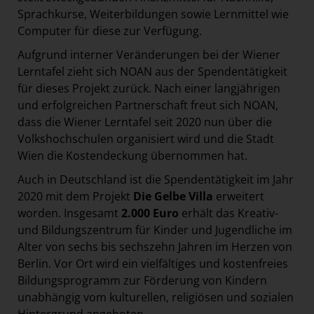
Sprachkurse, Weiterbildungen sowie Lernmittel wie
Computer für diese zur Verfügung.
Aufgrund interner Veränderungen bei der Wiener
Lerntafel zieht sich NOAN aus der Spendentätigkeit
für dieses Projekt zurück. Nach einer langjährigen
und erfolgreichen Partnerschaft freut sich NOAN,
dass die Wiener Lerntafel seit 2020 nun über die
Volkshochschulen organisiert wird und die Stadt
Wien die Kostendeckung übernommen hat.
Auch in Deutschland ist die Spendentätigkeit im Jahr
2020 mit dem Projekt
Die Gelbe Villa
erweitert
worden. Insgesamt
2.000 Euro
erhält das Kreativ-
und Bildungszentrum für Kinder und Jugendliche im
Alter von sechs bis sechszehn Jahren im Herzen von
Berlin. Vor Ort wird ein vielfältiges und kostenfreies
Bildungsprogramm zur Förderung von Kindern
unabhängig vom kulturellen, religiösen und sozialen