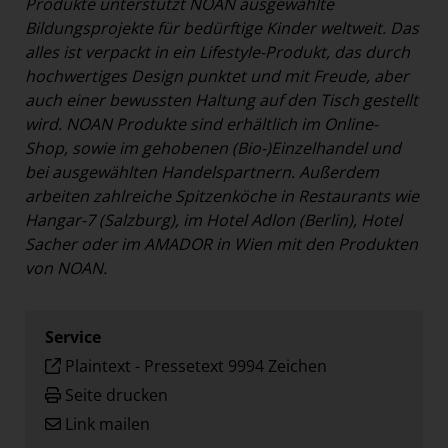
Produkte unterstützt NOAN ausgewählte
Bildungsprojekte für bedürftige Kinder weltweit. Das
alles ist verpackt in ein Lifestyle-Produkt, das durch
hochwertiges Design punktet und mit Freude, aber
auch einer bewussten Haltung auf den Tisch gestellt
wird. NOAN Produkte sind erhältlich im Online-
Shop, sowie im gehobenen (Bio-)Einzelhandel und
bei ausgewählten Handelspartnern. Außerdem
arbeiten zahlreiche Spitzenköche in Restaurants wie
Hangar-7 (Salzburg), im Hotel Adlon (Berlin), Hotel
Sacher oder im AMADOR in Wien mit den Produkten
von NOAN.
Service
Plaintext
-
Pressetext 9994 Zeichen
Seite drucken
Link mailen