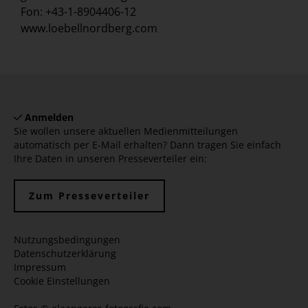
Fon: +43-1-8904406-12
www.loebellnordberg.com
Anmelden
Sie wollen unsere aktuellen Medienmitteilungen
automatisch per E-Mail erhalten? Dann tragen Sie einfach
Ihre Daten in unseren Presseverteiler ein:
Zum Presseverteiler
Nutzungsbedingungen
Datenschutzerklärung
Impressum
Cookie Einstellungen