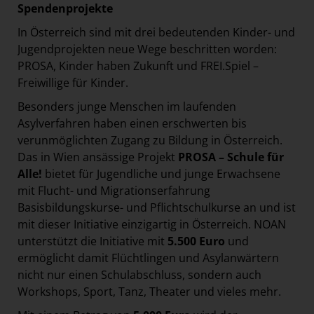
Spendenprojekte
In Österreich sind mit drei bedeutenden Kinder- und
Jugendprojekten neue Wege beschritten worden:
PROSA, Kinder haben Zukunft und FREI.Spiel –
Freiwillige für Kinder.
Besonders junge Menschen im laufenden
Asylverfahren haben einen erschwerten bis
verunmöglichten Zugang zu Bildung in Österreich.
Das in Wien ansässige Projekt
PROSA – Schule für
Alle!
bietet für Jugendliche und junge Erwachsene
mit Flucht- und Migrationserfahrung
Basisbildungskurse- und Pflichtschulkurse an und ist
mit dieser Initiative einzigartig in Österreich. NOAN
unterstützt die Initiative mit
5.500 Euro
und
ermöglicht damit Flüchtlingen und Asylanwärtern
nicht nur einen Schulabschluss, sondern auch
Workshops, Sport, Tanz, Theater und vieles mehr.