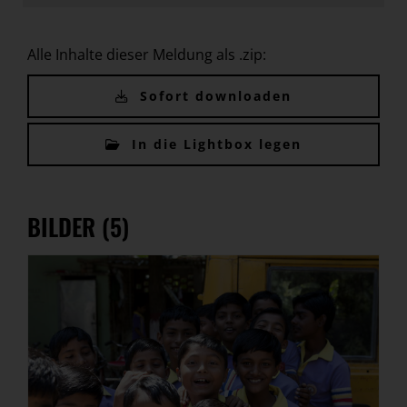
Alle Inhalte dieser Meldung als .zip:
Sofort downloaden
In die Lightbox legen
BILDER (5)