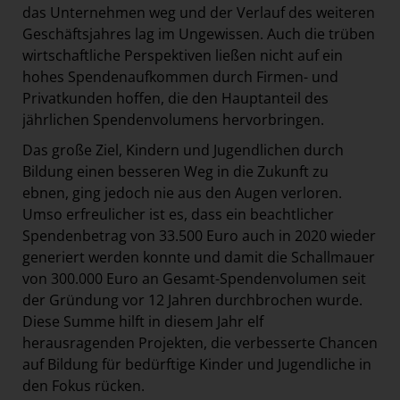
das Unternehmen weg und der Verlauf des weiteren
Geschäftsjahres lag im Ungewissen. Auch die trüben
wirtschaftliche Perspektiven ließen nicht auf ein
hohes Spendenaufkommen durch Firmen- und
Privatkunden hoffen, die den Hauptanteil des
jährlichen Spendenvolumens hervorbringen.
Das große Ziel, Kindern und Jugendlichen durch
Bildung einen besseren Weg in die Zukunft zu
ebnen, ging jedoch nie aus den Augen verloren.
Umso erfreulicher ist es, dass ein beachtlicher
Spendenbetrag von 33.500 Euro auch in 2020 wieder
generiert werden konnte und damit die Schallmauer
von 300.000 Euro an Gesamt-Spendenvolumen seit
der Gründung vor 12 Jahren durchbrochen wurde.
Diese Summe hilft in diesem Jahr elf
herausragenden Projekten, die verbesserte Chancen
auf Bildung für bedürftige Kinder und Jugendliche in
den Fokus rücken.