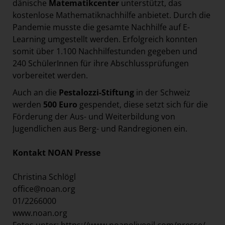
dänische
Matematikcenter
unterstützt, das
kostenlose Mathematiknachhilfe anbietet. Durch die
Pandemie musste die gesamte Nachhilfe auf E-
Learning umgestellt werden. Erfolgreich konnten
somit über 1.100 Nachhilfestunden gegeben und
240 SchülerInnen für ihre Abschlussprüfungen
vorbereitet werden.
Auch an die
Pestalozzi-Stiftung
in der Schweiz
werden
500 Euro
gespendet, diese setzt sich für die
Förderung der Aus- und Weiterbildung von
Jugendlichen aus Berg- und Randregionen ein.
Kontakt NOAN Presse
Christina Schlögl
office@noan.org
01/2266000
www.noan.org