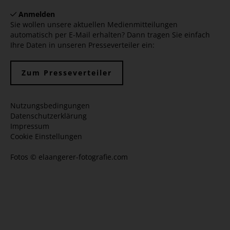
Anmelden
Sie wollen unsere aktuellen Medienmitteilungen
automatisch per E-Mail erhalten? Dann tragen Sie einfach
Ihre Daten in unseren Presseverteiler ein:
Zum Presseverteiler
Nutzungsbedingungen
Datenschutzerklärung
Impressum
Cookie Einstellungen
Fotos ©
elaangerer-fotografie.com