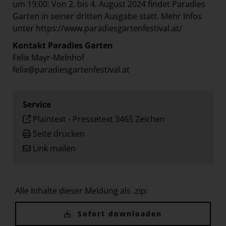
um 19:00: Von 2. bis 4. August 2024 findet Paradies
Garten in seiner dritten Ausgabe statt. Mehr Infos
unter
https://www.paradiesgartenfestival.at/
Kontakt Paradies Garten
Felix Mayr-Melnhof
felix@paradiesgartenfestival.at
Service
Plaintext
-
Pressetext 3465 Zeichen
Seite drucken
Link mailen
Alle Inhalte dieser Meldung als .zip:
Sofort downloaden