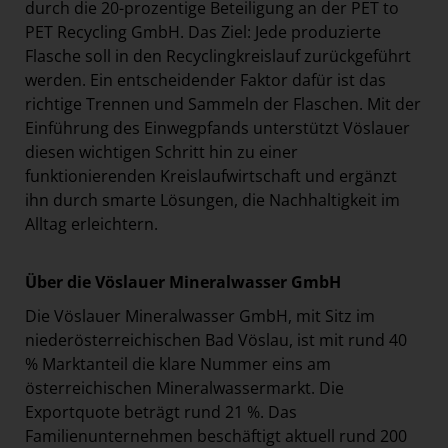
durch die 20-prozentige Beteiligung an der PET to
PET Recycling GmbH. Das Ziel: Jede produzierte
Flasche soll in den Recyclingkreislauf zurückgeführt
werden. Ein entscheidender Faktor dafür ist das
richtige Trennen und Sammeln der Flaschen. Mit der
Einführung des Einwegpfands unterstützt Vöslauer
diesen wichtigen Schritt hin zu einer
funktionierenden Kreislaufwirtschaft und ergänzt
ihn durch smarte Lösungen, die Nachhaltigkeit im
Alltag erleichtern.
Über die Vöslauer Mineralwasser GmbH
Die Vöslauer Mineralwasser GmbH, mit Sitz im
niederösterreichischen Bad Vöslau, ist mit rund 40
% Marktanteil die klare Nummer eins am
österreichischen Mineralwassermarkt. Die
Exportquote beträgt rund 21 %. Das
Familienunternehmen beschäftigt aktuell rund 200