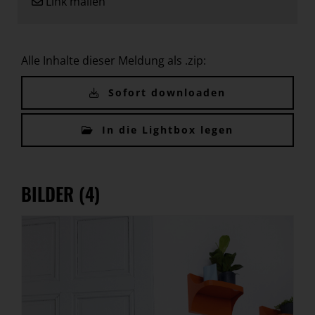
Link mailen
Alle Inhalte dieser Meldung als .zip:
Sofort downloaden
In die Lightbox legen
BILDER (4)