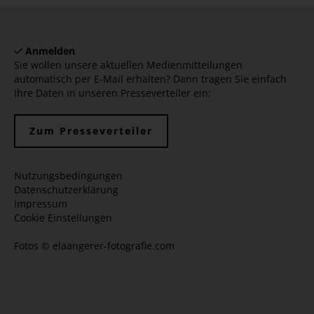
Anmelden
Sie wollen unsere aktuellen Medienmitteilungen
automatisch per E-Mail erhalten? Dann tragen Sie einfach
Ihre Daten in unseren Presseverteiler ein:
Zum Presseverteiler
Nutzungsbedingungen
Datenschutzerklärung
Impressum
Cookie Einstellungen
Fotos ©
elaangerer-fotografie.com