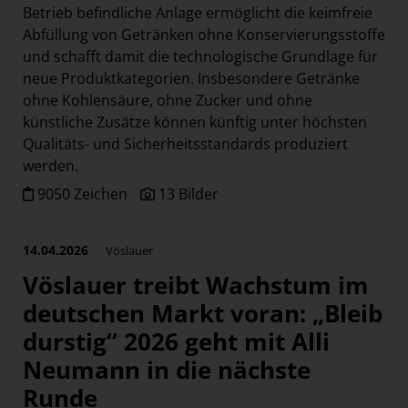
Betrieb befindliche Anlage ermöglicht die keimfreie
Abfüllung von Getränken ohne Konservierungsstoffe
und schafft damit die technologische Grundlage für
neue Produktkategorien. Insbesondere Getränke
ohne Kohlensäure, ohne Zucker und ohne
künstliche Zusätze können künftig unter höchsten
Qualitäts- und Sicherheitsstandards produziert
werden.
9050 Zeichen
13 Bilder
14.04.2026
Vöslauer
Vöslauer treibt Wachstum im
deutschen Markt voran: „Bleib
durstig“ 2026 geht mit Alli
Neumann in die nächste
Runde