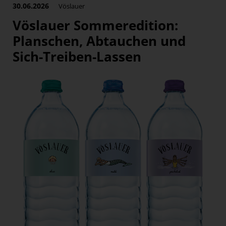
30.06.2026
Vöslauer
Vöslauer Sommeredition:
Planschen, Abtauchen und
Sich-Treiben-Lassen