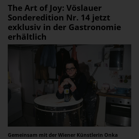
The Art of Joy: Vöslauer
Sonderedition Nr. 14 jetzt
exklusiv in der Gastronomie
erhältlich
Gemeinsam mit der Wiener Künstlerin Onka