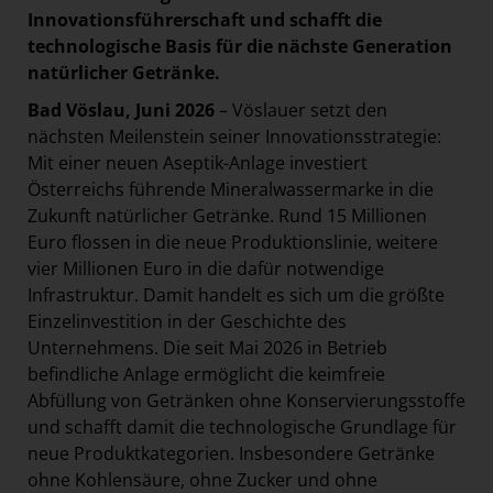
Innovationsführerschaft und schafft die
technologische Basis für die nächste Generation
natürlicher Getränke.
Bad Vöslau, Juni 2026
– Vöslauer setzt den
nächsten Meilenstein seiner Innovationsstrategie:
Mit einer neuen Aseptik-Anlage investiert
Österreichs führende Mineralwassermarke in die
Zukunft natürlicher Getränke. Rund 15 Millionen
Euro flossen in die neue Produktionslinie, weitere
vier Millionen Euro in die dafür notwendige
Infrastruktur. Damit handelt es sich um die größte
Einzelinvestition in der Geschichte des
Unternehmens. Die seit Mai 2026 in Betrieb
befindliche Anlage ermöglicht die keimfreie
Abfüllung von Getränken ohne Konservierungsstoffe
und schafft damit die technologische Grundlage für
neue Produktkategorien. Insbesondere Getränke
ohne Kohlensäure, ohne Zucker und ohne