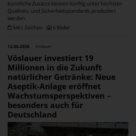
künstliche Zusätze können künftig unter höchsten
Qualitäts- und Sicherheitsstandards produziert
werden.
9461 Zeichen
6 Bilder
12.06.2026
Vöslauer
Vöslauer investiert 19
Millionen in die Zukunft
natürlicher Getränke: Neue
Aseptik-Anlage eröffnet
Wachstumsperspektiven –
besonders auch für
Deutschland