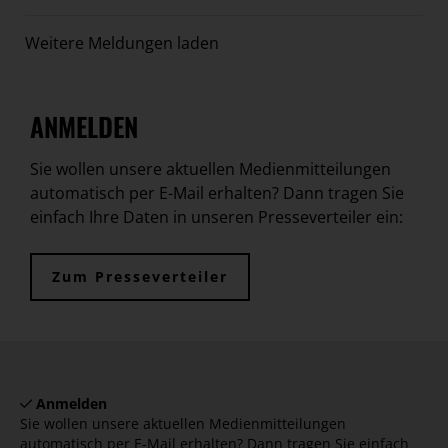
Weitere Meldungen laden
ANMELDEN
Sie wollen unsere aktuellen Medienmitteilungen
automatisch per E-Mail erhalten? Dann tragen Sie
einfach Ihre Daten in unseren Presseverteiler ein:
Zum Presseverteiler
Anmelden
Sie wollen unsere aktuellen Medienmitteilungen
automatisch per E-Mail erhalten? Dann tragen Sie einfach