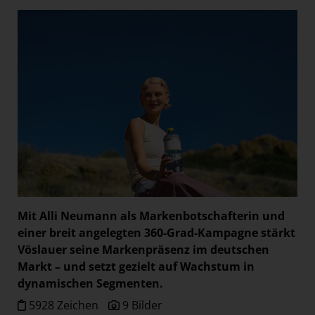
Mit Alli Neumann als Markenbotschafterin und
einer breit angelegten 360-Grad-Kampagne stärkt
Vöslauer seine Markenpräsenz im deutschen
Markt – und setzt gezielt auf Wachstum in
dynamischen Segmenten.
5928 Zeichen
9 Bilder