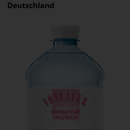
Deutschland