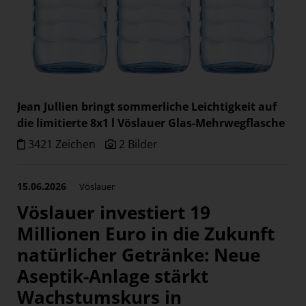
Jean Jullien bringt sommerliche Leichtigkeit auf
die limitierte 8x1 l Vöslauer Glas-Mehrwegflasche
3421 Zeichen
2 Bilder
15.06.2026
Vöslauer
Vöslauer investiert 19
Millionen Euro in die Zukunft
natürlicher Getränke: Neue
Aseptik-Anlage stärkt
Wachstumskurs in