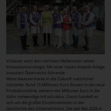
Vöslauer setzt den nächsten Meilenstein seiner
Innovationsstrategie: Mit einer neuen Aseptik-Anlage
investiert Österreichs führende
Mineralwassermarke in die Zukunft natürlicher
Getränke. Rund 15 Millionen Euro flossen in die neue
Produktionslinie, weitere vier Millionen Euro in die
dafür notwendige Infrastruktur. Damit handelt es
sich um die größte Einzelinvestition in der
Geschichte des Unternehmens. Die seit Mai 2026 in