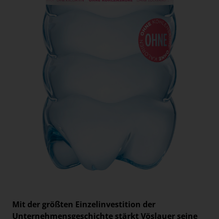
Mit der größten Einzelinvestition der
Unternehmensgeschichte stärkt Vöslauer seine