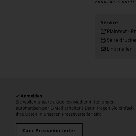
Einblicke in inter
Service
Plaintext
-
Pr
Seite drucke
Link mailen
Anmelden
Sie wollen unsere aktuellen Medienmitteilungen
automatisch per E-Mail erhalten? Dann tragen Sie einfach
Ihre Daten in unseren Presseverteiler ein:
Zum Presseverteiler