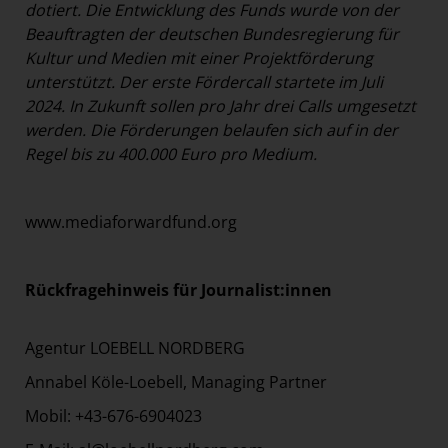
dotiert.
Die Entwicklung des Funds wurde von der
Beauftragten der deutschen Bundesregierung für
Kultur und Medien mit einer Projektförderung
unterstützt
.
Der erste Fördercall startete im Juli
2024. In Zukunft sollen pro Jahr drei Calls umgesetzt
werden.
Die Förderungen belaufen sich auf in der
Regel bis zu 400.000 Euro pro Medium.
www.mediaforwardfund.org
Rückfragehinweis für Journalist:innen
Agentur LOEBELL NORDBERG
Annabel Köle-Loebell, Managing Partner
Mobil: +43-676-6904023