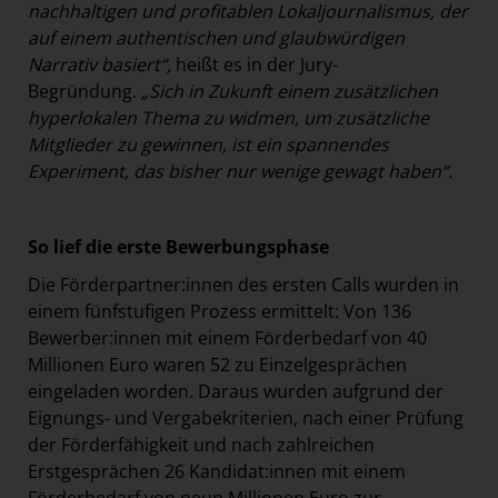
nachhaltigen und profitablen Lokaljournalismus, der
auf einem authentischen und glaubwürdigen
Narrativ basiert“,
heißt es in der Jury-
Begründung.
„Sich in Zukunft einem zusätzlichen
hyperlokalen Thema zu widmen, um zusätzliche
Mitglieder zu gewinnen, ist ein spannendes
Experiment, das bisher nur wenige gewagt haben“.
So lief die erste Bewerbungsphase
Die Förderpartner:innen des ersten Calls wurden in
einem fünfstufigen Prozess ermittelt: Von 136
Bewerber:innen mit einem Förderbedarf von 40
Millionen Euro waren 52 zu Einzelgesprächen
eingeladen worden. Daraus wurden aufgrund der
Eignungs- und Vergabekriterien, nach einer Prüfung
der Förderfähigkeit und nach zahlreichen
Erstgesprächen 26 Kandidat:innen mit einem