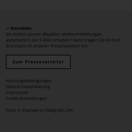
Anmelden
Sie wollen unsere aktuellen Medienmitteilungen
automatisch per E-Mail erhalten? Dann tragen Sie einfach
Ihre Daten in unseren Presseverteiler ein:
Zum Presseverteiler
Nutzungsbedingungen
Datenschutzerklärung
Impressum
Cookie Einstellungen
Fotos ©
elaangerer-fotografie.com