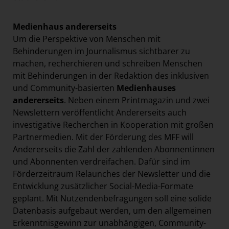
Medienhaus andererseits
Um die Perspektive von Menschen mit
Behinderungen im Journalismus sichtbarer zu
machen, recherchieren und schreiben Menschen
mit Behinderungen in der Redaktion des inklusiven
und Community-basierten
Medienhauses
andererseits
. Neben einem Printmagazin und zwei
Newslettern veröffentlicht Andererseits auch
investigative Recherchen in Kooperation mit großen
Partnermedien. Mit der Förderung des MFF will
Andererseits die Zahl der zahlenden Abonnentinnen
und Abonnenten verdreifachen. Dafür sind im
Förderzeitraum Relaunches der Newsletter und die
Entwicklung zusätzlicher Social-Media-Formate
geplant. Mit Nutzendenbefragungen soll eine solide
Datenbasis aufgebaut werden, um den allgemeinen
Erkenntnisgewinn zur unabhängigen, Community-