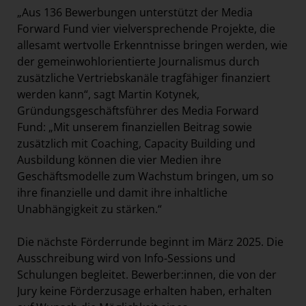
„Aus 136 Bewerbungen unterstützt der Media
Forward Fund vier vielversprechende Projekte, die
allesamt wertvolle Erkenntnisse bringen werden, wie
der gemeinwohlorientierte Journalismus durch
zusätzliche Vertriebskanäle tragfähiger finanziert
werden kann“, sagt Martin Kotynek,
Gründungsgeschäftsführer des Media Forward
Fund: „Mit unserem finanziellen Beitrag sowie
zusätzlich mit Coaching, Capacity Building und
Ausbildung können die vier Medien ihre
Geschäftsmodelle zum Wachstum bringen, um so
ihre finanzielle und damit ihre inhaltliche
Unabhängigkeit zu stärken.“
Die nächste Förderrunde beginnt im März 2025. Die
Ausschreibung wird von Info-Sessions und
Schulungen begleitet. Bewerber:innen, die von der
Jury keine Förderzusage erhalten haben, erhalten