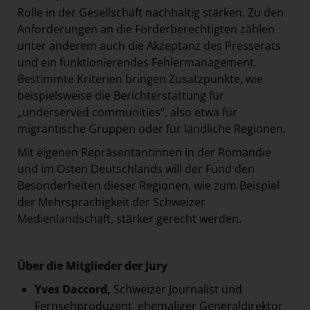
Rolle in der Gesellschaft nachhaltig stärken. Zu den
Anforderungen an die Förderberechtigten zählen
unter anderem auch die Akzeptanz des Presserats
und ein funktionierendes Fehlermanagement.
Bestimmte Kriterien bringen Zusatzpunkte, wie
beispielsweise die Berichterstattung für
„underserved communities“, also etwa für
migrantische Gruppen oder für ländliche Regionen.
Mit eigenen Repräsentantinnen in der Romandie
und im Osten Deutschlands will der Fund den
Besonderheiten dieser Regionen, wie zum Beispiel
der Mehrsprachigkeit der Schweizer
Medienlandschaft, stärker gerecht werden.
Über die Mitglieder der Jury
Yves Daccord,
Schweizer Journalist und
Fernsehproduzent, ehemaliger Generaldirektor