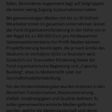
füllen. Besonderes Augenmerk liegt auf Zielgruppen,
die bisher wenig Zugang zu Journalismus haben.
Bei gemeinnützigen Medien mit bis zu 30 Vollzeit-
Mitarbeiter:innen im gesamten Unternehmen leistet
der Fund Organisationsförderung in der Höhe von in
der Regel bis zu 400.000 Euro pro Förderpartner.
Gemeinwohlorientierte For-Profit-Medien können
Projektförderung beantragen, die je nach Größe des
Mediums im Verhältnis 50:50 co-finanziert wird.
Zusätzlich zur finanziellen Förderung bietet der
Fund organisatorische Begleitung und „Capacity
Building“, etwa zu Medienrecht oder zur
Geschäftsmodellentwicklung.
Für die Fördermittelvergabe wurden Kriterien in den
Bereichen Transformation, Nutzerzentrierung,
Vielfalt, Unabhängigkeit und Qualität definiert. Es
sollen gemeinwohlorientierte Medien gefördert
werden, welche die Medienlandschaft und deren