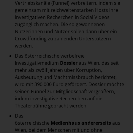
Vertriebskanäle (Funnel) verbreitern, indem sie
gemeinsam mit reichweitenstarken Hosts ihre
investigativen Recherchen in Social Videos
zugänglich machen. Die so gewonnenen
Nutzerinnen und Nutzer sollen dann über ein
Crowdfunding zu zahlenden Unterstützern
werden.
Das österreichische werbefreie
Investigativmedium
Dossier
aus Wien, das seit
mehr als zwölf Jahren über Korruption,
Ausbeutung und Machtmissbrauch berichtet,
wird mit 390.000 Euro gefördert. Dossier möchte
seinen Funnel zur Mitgliedschaft vergrößern,
indem investigative Recherchen auf die
Theaterbühne gebracht werden.
Das
österreichische
Medienhaus
andererseits
aus
Wien, bei dem Menschen mit und ohne