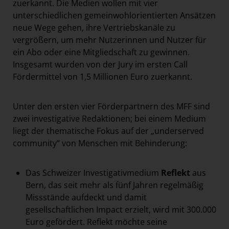
zuerkannt. Die Medien wollen mit vier
unterschiedlichen gemeinwohlorientierten Ansätzen
neue Wege gehen, ihre Vertriebskanäle zu
vergrößern, um mehr Nutzerinnen und Nutzer für
ein Abo oder eine Mitgliedschaft zu gewinnen.
Insgesamt wurden von der Jury im ersten Call
Fördermittel von 1,5 Millionen Euro zuerkannt.
Unter den ersten vier Förderpartnern des MFF sind
zwei investigative Redaktionen; bei einem Medium
liegt der thematische Fokus auf der „underserved
community“ von Menschen mit Behinderung:
Das Schweizer Investigativmedium
Reflekt
aus
Bern, das seit mehr als fünf Jahren regelmäßig
Missstände aufdeckt und damit
gesellschaftlichen Impact erzielt, wird mit 300.000
Euro gefördert. Reflekt möchte seine