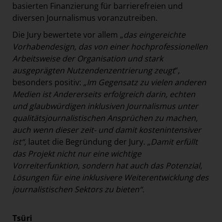
basierten Finanzierung für barrierefreien und
diversen Journalismus voranzutreiben.
Die Jury bewertete vor allem „
das eingereichte
Vorhabendesign, das von einer hochprofessionellen
Arbeitsweise der Organisation und stark
ausgeprägten Nutzendenzentrierung zeugt
“,
besonders positiv:
„Im Gegensatz zu vielen anderen
Medien ist Andererseits erfolgreich darin, echten
und glaubwürdigen inklusiven Journalismus unter
qualitätsjournalistischen Ansprüchen zu machen,
auch wenn dieser zeit- und damit kostenintensiver
ist“,
lautet die Begründung der Jury.
„Damit erfüllt
das Projekt nicht nur eine wichtige
Vorreiterfunktion, sondern hat auch das Potenzial,
Lösungen für eine inklusivere Weiterentwicklung des
journalistischen Sektors zu bieten“.
Tsüri