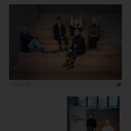
7 728 x 5 152