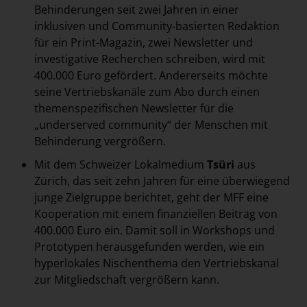
Behinderungen seit zwei Jahren in einer
inklusiven und Community-basierten Redaktion
für ein Print-Magazin, zwei Newsletter und
investigative Recherchen schreiben, wird mit
400.000 Euro gefördert. Andererseits möchte
seine Vertriebskanäle zum Abo durch einen
themenspezifischen Newsletter für die
„underserved community“ der Menschen mit
Behinderung vergrößern.
Mit dem Schweizer Lokalmedium
Tsüri
aus
Zürich, das seit zehn Jahren für eine überwiegend
junge Zielgruppe berichtet, geht der MFF eine
Kooperation mit einem finanziellen Beitrag von
400.000 Euro ein. Damit soll in Workshops und
Prototypen herausgefunden werden, wie ein
hyperlokales Nischenthema den Vertriebskanal
zur Mitgliedschaft vergrößern kann.