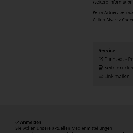
Weitere Information
Petra Artner,
petra.
Celina Alvarez Cad
Service
Plaintext
-
Pr
Seite drucke
Link mailen
Anmelden
Sie wollen unsere aktuellen Medienmitteilungen