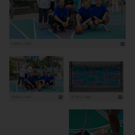
4 000 x 2 667
4 000 x 2 667
3 703 x 2 083