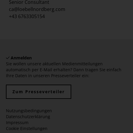
Senior Consultant
ca@loebellnordberg.com
+43 6763305154
Anmelden
Sie wollen unsere aktuellen Medienmitteilungen
automatisch per E-Mail erhalten? Dann tragen Sie einfach
Ihre Daten in unseren Presseverteiler ein:
Zum Presseverteiler
Nutzungsbedingungen
Datenschutzerklärung
Impressum
Cookie Einstellungen