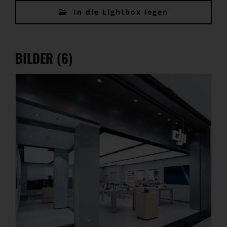
In die Lightbox legen
BILDER (6)