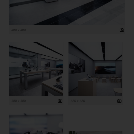
480 x 480
480 x 480
480 x 480