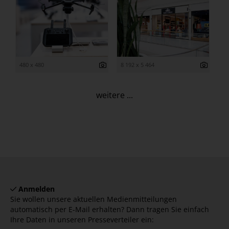
480 x 480
8 192 x 5 464
weitere ...
Anmelden
Sie wollen unsere aktuellen Medienmitteilungen
automatisch per E-Mail erhalten? Dann tragen Sie einfach
Ihre Daten in unseren Presseverteiler ein: