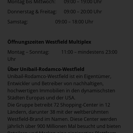
Montag bis Mittwoch: 09:00 – 19:00 Uhr
Donnerstag & Freitag: 09:00 – 20:00 Uhr
Samstag: 09:00 – 18:00 Uhr
Öffnungszeiten Westfield Multiplex
Montag – Sonntag: 11:00 – mindestens 23:00
Uhr
Über Unibail-Rodamco-Westfield
Unibail-Rodamco-Westfield ist ein Eigentümer,
Entwickler und Betreiber von nachhaltigen,
hochwertigen Immobilien in den dynamischsten
Städten Europas und der USA.
Die Gruppe betreibt 72 Shopping-Center in 12
Ländern, darunter 38 mit der weltberühmten
Westfield-Brand im Namen. Diese Center werden
jährlich über 900 Millionen Mal besucht und bieten