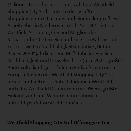
Millionen Besuchern pro Jahr, zählt die Westfield
Shopping City Süd heute zu den größten
Shoppingcentern Europas und einem der größten
Arbeitgeber in Niederösterreich. Seit 2011 ist die
Westfield Shopping City Süd Mitglied des
Klimabündnis Österreich und setzt im Rahmen der
konzernweiten Nachhaltigkeitsinitiative „Better
Places 2030“ jährlich neue Maßstäbe im Bereich
Nachhaltigkeit und Umweltschutz (u. a. 2021: größte
Photovoltaikanlage auf einem Einkaufszentrum in
Europa). Neben der Westfield Shopping City Süd
besitzt und betreibt Unibail-Rodamco-Westfield
auch das Westfield Donau Zentrum, Wiens größtes
Einkaufszentrum. Weitere Informationen
unter
https://at.westfield.com/scs
.
Westfield Shopping City Süd Öffnungszeiten