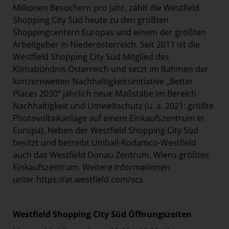
Millionen Besuchern pro Jahr, zählt die Westfield
Shopping City Süd heute zu den größten
Shoppingcentern Europas und einem der größten
Arbeitgeber in Niederösterreich. Seit 2011 ist die
Westfield Shopping City Süd Mitglied des
Klimabündnis Österreich und setzt im Rahmen der
konzernweiten Nachhaltigkeitsinitiative „Better
Places 2030“ jährlich neue Maßstäbe im Bereich
Nachhaltigkeit und Umweltschutz (u. a. 2021: größte
Photovoltaikanlage auf einem Einkaufszentrum in
Europa). Neben der Westfield Shopping City Süd
besitzt und betreibt Unibail-Rodamco-Westfield
auch das Westfield Donau Zentrum, Wiens größtes
Einkaufszentrum. Weitere Informationen
unter
https://at.westfield.com/scs
.
Westfield Shopping City Süd Öffnungszeiten