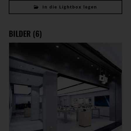
In die Lightbox legen
BILDER (6)