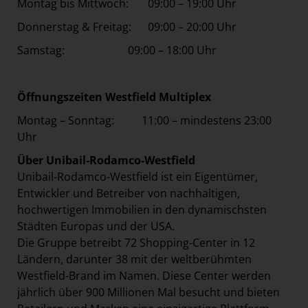
Montag bis Mittwoch: 09:00 – 19:00 Uhr
Donnerstag & Freitag: 09:00 – 20:00 Uhr
Samstag: 09:00 – 18:00 Uhr
Öffnungszeiten Westfield Multiplex
Montag – Sonntag: 11:00 – mindestens 23:00
Uhr
Über Unibail-Rodamco-Westfield
Unibail-Rodamco-Westfield ist ein Eigentümer,
Entwickler und Betreiber von nachhaltigen,
hochwertigen Immobilien in den dynamischsten
Städten Europas und der USA.
Die Gruppe betreibt 72 Shopping-Center in 12
Ländern, darunter 38 mit der weltberühmten
Westfield-Brand im Namen. Diese Center werden
jährlich über 900 Millionen Mal besucht und bieten