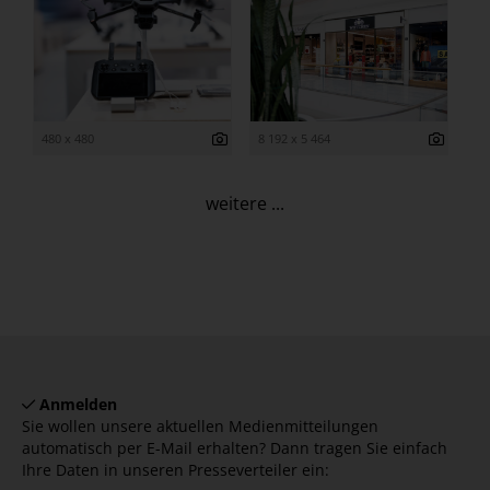
480 x 480
8 192 x 5 464
weitere ...
Anmelden
Sie wollen unsere aktuellen Medienmitteilungen
automatisch per E-Mail erhalten? Dann tragen Sie einfach
Ihre Daten in unseren Presseverteiler ein: