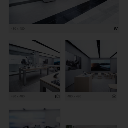
480 x 480
480 x 480
480 x 480