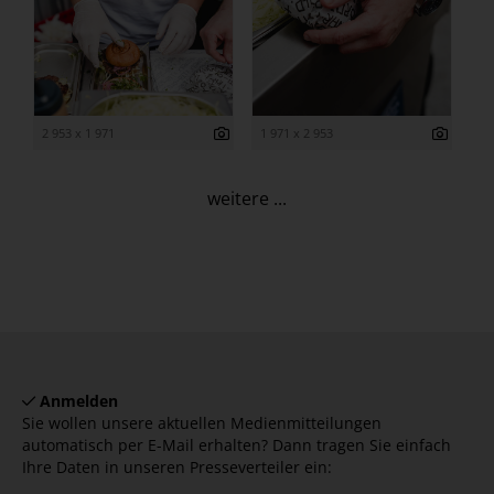
2 953 x 1 971
1 971 x 2 953
weitere ...
Anmelden
Sie wollen unsere aktuellen Medienmitteilungen
automatisch per E-Mail erhalten? Dann tragen Sie einfach
Ihre Daten in unseren Presseverteiler ein: