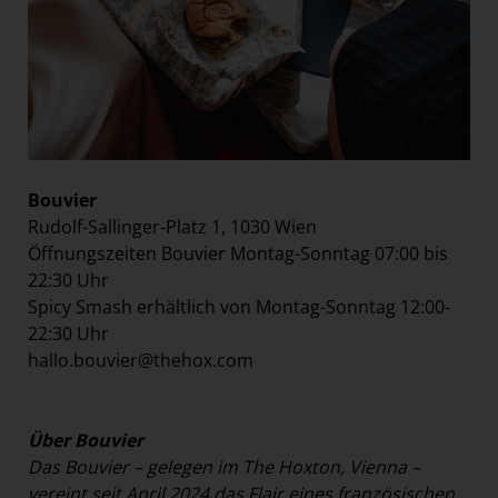
Bouvier
Rudolf-Sallinger-Platz 1, 1030 Wien
Öffnungszeiten Bouvier Montag-Sonntag 07:00 bis
22:30 Uhr
Spicy Smash erhältlich von Montag-Sonntag 12:00-
22:30 Uhr
hallo.bouvier@thehox.com
Über Bouvier
Das Bouvier – gelegen im The Hoxton, Vienna –
vereint seit April 2024 das Flair eines französischen