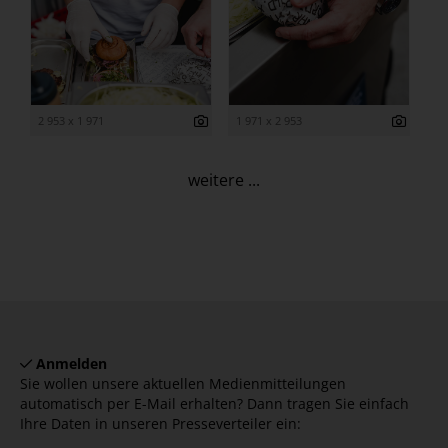
2 953 x 1 971
1 971 x 2 953
weitere ...
Anmelden
Sie wollen unsere aktuellen Medienmitteilungen
automatisch per E-Mail erhalten? Dann tragen Sie einfach
Ihre Daten in unseren Presseverteiler ein: