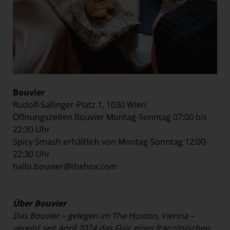
Bouvier
Rudolf-Sallinger-Platz 1, 1030 Wien
Öffnungszeiten Bouvier Montag-Sonntag 07:00 bis
22:30 Uhr
Spicy Smash erhältlich von Montag-Sonntag 12:00-
22:30 Uhr
hallo.bouvier@thehox.com
Über Bouvier
Das Bouvier – gelegen im The Hoxton, Vienna –
vereint seit April 2024 das Flair eines französischen