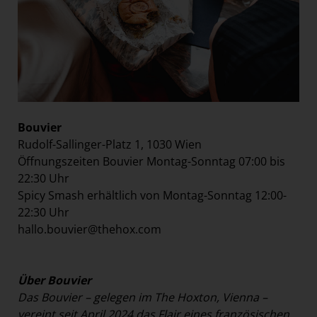
Bouvier
Rudolf-Sallinger-Platz 1, 1030 Wien
Öffnungszeiten Bouvier Montag-Sonntag 07:00 bis
22:30 Uhr
Spicy Smash erhältlich von Montag-Sonntag 12:00-
22:30 Uhr
hallo.bouvier@thehox.com
Über Bouvier
Das Bouvier – gelegen im The Hoxton, Vienna –
vereint seit April 2024 das Flair eines französischen