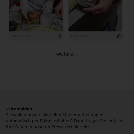
2 953 x 1 971
1 971 x 2 953
weitere ...
Anmelden
Sie wollen unsere aktuellen Medienmitteilungen
automatisch per E-Mail erhalten? Dann tragen Sie einfach
Ihre Daten in unseren Presseverteiler ein: