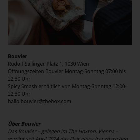
Bouvier
Rudolf-Sallinger-Platz 1, 1030 Wien
Öffnungszeiten Bouvier Montag-Sonntag 07:00 bis
22:30 Uhr
Spicy Smash erhältlich von Montag-Sonntag 12:00-
22:30 Uhr
hallo.bouvier@thehox.com
Über Bouvier
Das Bouvier – gelegen im The Hoxton, Vienna –
vereint seit April 2024 das Flair eines französischen