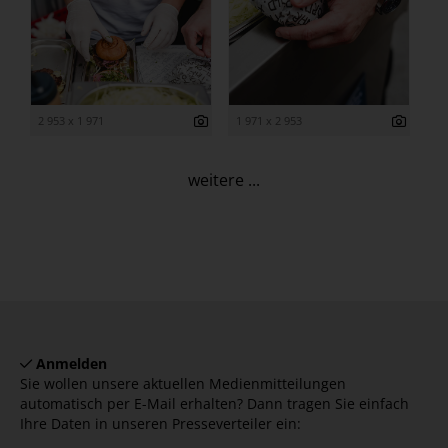
2 953 x 1 971
1 971 x 2 953
weitere ...
Anmelden
Sie wollen unsere aktuellen Medienmitteilungen
automatisch per E-Mail erhalten? Dann tragen Sie einfach
Ihre Daten in unseren Presseverteiler ein: