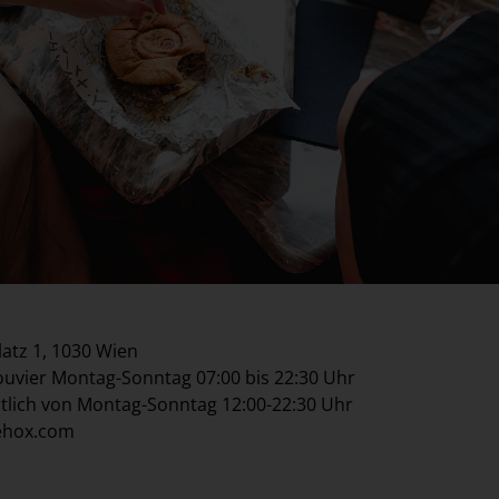
latz 1, 1030 Wien
uvier Montag-Sonntag 07:00 bis 22:30 Uhr
tlich von Montag-Sonntag 12:00-22:30 Uhr
ehox.com