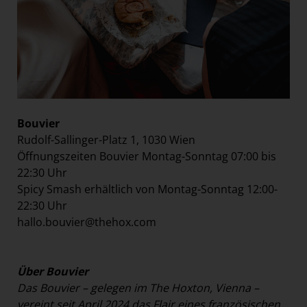
Bouvier
Rudolf-Sallinger-Platz 1, 1030 Wien
Öffnungszeiten Bouvier Montag-Sonntag 07:00 bis
22:30 Uhr
Spicy Smash erhältlich von Montag-Sonntag 12:00-
22:30 Uhr
hallo.bouvier@thehox.com
Über Bouvier
Das Bouvier – gelegen im The Hoxton, Vienna –
vereint seit April 2024 das Flair eines französischen