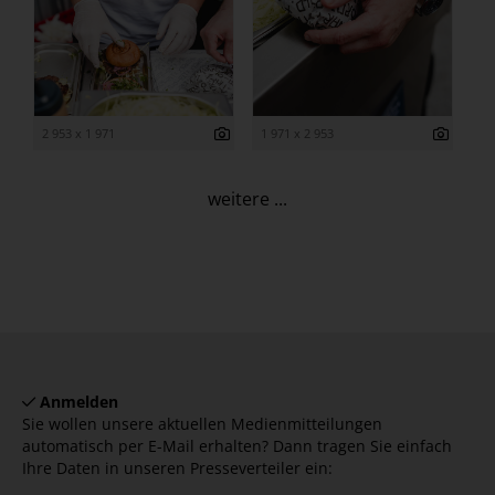
2 953 x 1 971
1 971 x 2 953
weitere ...
Anmelden
Sie wollen unsere aktuellen Medienmitteilungen
automatisch per E-Mail erhalten? Dann tragen Sie einfach
Ihre Daten in unseren Presseverteiler ein: