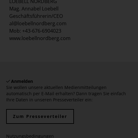
LOEBELL NORDBERG
Mag. Annabel Loebell
Geschäftsführerin/CEO
al@loebellnordberg.com
Mob: +43-676-6904023
www.loebellnordberg.com
Anmelden
Sie wollen unsere aktuellen Medienmitteilungen
automatisch per E-Mail erhalten? Dann tragen Sie einfach
Ihre Daten in unseren Presseverteiler ein:
Zum Presseverteiler
Nutzungsbedingungen