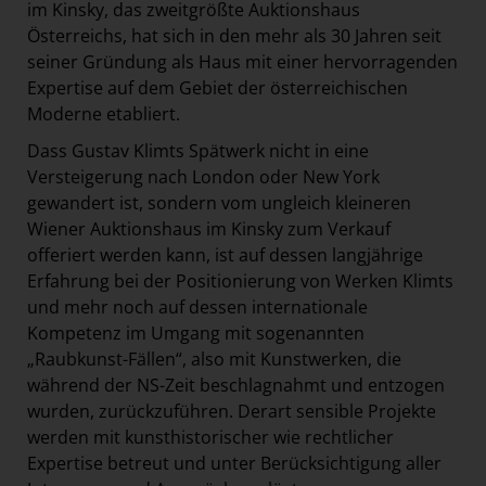
im Kinsky, das zweitgrößte Auktionshaus
Österreichs, hat sich in den mehr als 30 Jahren seit
seiner Gründung als Haus mit einer hervorragenden
Expertise auf dem Gebiet der österreichischen
Moderne etabliert.
Dass Gustav Klimts Spätwerk nicht in eine
Versteigerung nach London oder New York
gewandert ist, sondern vom ungleich kleineren
Wiener Auktionshaus im Kinsky zum Verkauf
offeriert werden kann, ist auf dessen langjährige
Erfahrung bei der Positionierung von Werken Klimts
und mehr noch auf dessen internationale
Kompetenz im Umgang mit sogenannten
„Raubkunst-Fällen“, also mit Kunstwerken, die
während der NS-Zeit beschlagnahmt und entzogen
wurden, zurückzuführen. Derart sensible Projekte
werden mit kunsthistorischer wie rechtlicher
Expertise betreut und unter Berücksichtigung aller