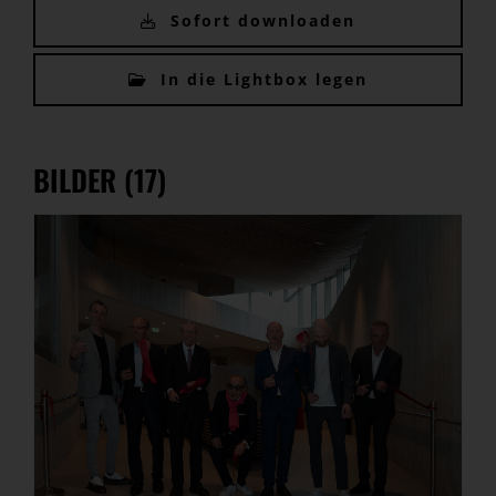
Sofort downloaden
In die Lightbox legen
BILDER (17)