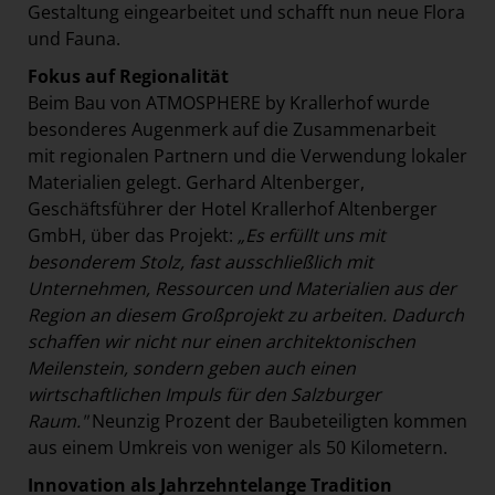
Gestaltung eingearbeitet und schafft nun neue Flora
und Fauna.
Fokus auf Regionalität
Beim Bau von ATMOSPHERE by Krallerhof wurde
besonderes Augenmerk auf die Zusammenarbeit
mit regionalen Partnern und die Verwendung lokaler
Materialien gelegt. Gerhard Altenberger,
Geschäftsführer der Hotel Krallerhof Altenberger
GmbH, über das Projekt:
„Es erfüllt uns mit
besonderem Stolz, fast ausschließlich mit
Unternehmen, Ressourcen und Materialien aus der
Region an diesem Großprojekt zu arbeiten. Dadurch
schaffen wir nicht nur einen architektonischen
Meilenstein, sondern geben auch einen
wirtschaftlichen Impuls für den Salzburger
Raum."
Neunzig Prozent der Baubeteiligten kommen
aus einem Umkreis von weniger als 50 Kilometern.
Innovation als Jahrzehntelange Tradition