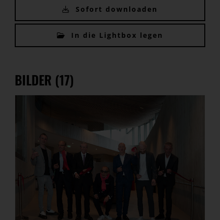
Sofort downloaden
In die Lightbox legen
BILDER (17)