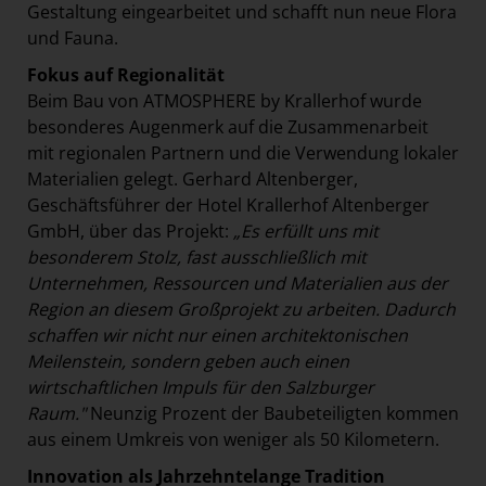
Gestaltung eingearbeitet und schafft nun neue Flora
und Fauna.
Fokus auf Regionalität
Beim Bau von ATMOSPHERE by Krallerhof wurde
besonderes Augenmerk auf die Zusammenarbeit
mit regionalen Partnern und die Verwendung lokaler
Materialien gelegt. Gerhard Altenberger,
Geschäftsführer der Hotel Krallerhof Altenberger
GmbH, über das Projekt:
„Es erfüllt uns mit
besonderem Stolz, fast ausschließlich mit
Unternehmen, Ressourcen und Materialien aus der
Region an diesem Großprojekt zu arbeiten. Dadurch
schaffen wir nicht nur einen architektonischen
Meilenstein, sondern geben auch einen
wirtschaftlichen Impuls für den Salzburger
Raum."
Neunzig Prozent der Baubeteiligten kommen
aus einem Umkreis von weniger als 50 Kilometern.
Innovation als Jahrzehntelange Tradition