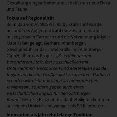
Gestaltung eingearbeitet und schafft nun neue Flora
und Fauna.
Fokus auf Regionalität
Beim Bau von ATMOSPHERE by Krallerhof wurde
besonderes Augenmerk auf die Zusammenarbeit
mit regionalen Partnern und die Verwendung lokaler
Materialien gelegt. Gerhard Altenberger,
Geschäftsführer der Hotel Krallerhof Altenberger
GmbH, über das Projekt:
„Es erfüllt uns mit
besonderem Stolz, fast ausschließlich mit
Unternehmen, Ressourcen und Materialien aus der
Region an diesem Großprojekt zu arbeiten. Dadurch
schaffen wir nicht nur einen architektonischen
Meilenstein, sondern geben auch einen
wirtschaftlichen Impuls für den Salzburger
Raum."
Neunzig Prozent der Baubeteiligten kommen
aus einem Umkreis von weniger als 50 Kilometern.
Innovation als Jahrzehntelange Tradition