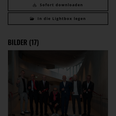
Sofort downloaden
In die Lightbox legen
BILDER (17)