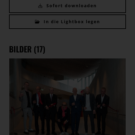
Sofort downloaden
In die Lightbox legen
BILDER (17)