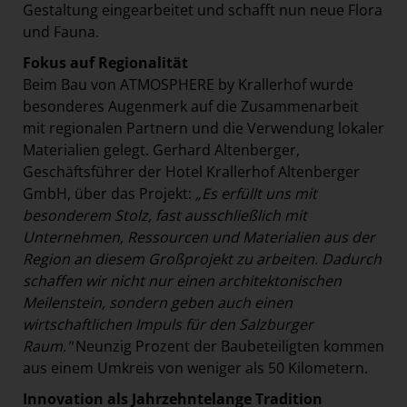
Gestaltung eingearbeitet und schafft nun neue Flora
und Fauna.
Fokus auf Regionalität
Beim Bau von ATMOSPHERE by Krallerhof wurde
besonderes Augenmerk auf die Zusammenarbeit
mit regionalen Partnern und die Verwendung lokaler
Materialien gelegt. Gerhard Altenberger,
Geschäftsführer der Hotel Krallerhof Altenberger
GmbH, über das Projekt:
„Es erfüllt uns mit
besonderem Stolz, fast ausschließlich mit
Unternehmen, Ressourcen und Materialien aus der
Region an diesem Großprojekt zu arbeiten. Dadurch
schaffen wir nicht nur einen architektonischen
Meilenstein, sondern geben auch einen
wirtschaftlichen Impuls für den Salzburger
Raum."
Neunzig Prozent der Baubeteiligten kommen
aus einem Umkreis von weniger als 50 Kilometern.
Innovation als Jahrzehntelange Tradition