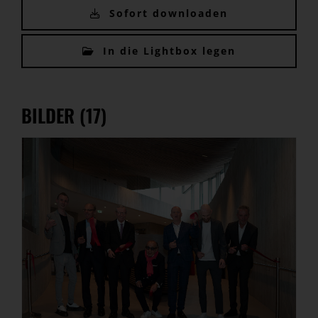
Sofort downloaden
In die Lightbox legen
BILDER (17)