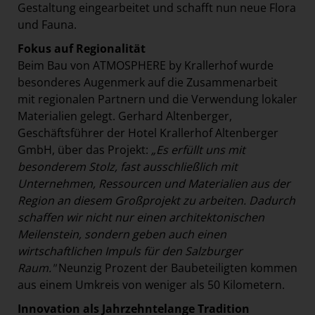
Gestaltung eingearbeitet und schafft nun neue Flora
und Fauna.
Fokus auf Regionalität
Beim Bau von ATMOSPHERE by Krallerhof wurde
besonderes Augenmerk auf die Zusammenarbeit
mit regionalen Partnern und die Verwendung lokaler
Materialien gelegt. Gerhard Altenberger,
Geschäftsführer der Hotel Krallerhof Altenberger
GmbH, über das Projekt:
„Es erfüllt uns mit
besonderem Stolz, fast ausschließlich mit
Unternehmen, Ressourcen und Materialien aus der
Region an diesem Großprojekt zu arbeiten. Dadurch
schaffen wir nicht nur einen architektonischen
Meilenstein, sondern geben auch einen
wirtschaftlichen Impuls für den Salzburger
Raum."
Neunzig Prozent der Baubeteiligten kommen
aus einem Umkreis von weniger als 50 Kilometern.
Innovation als Jahrzehntelange Tradition