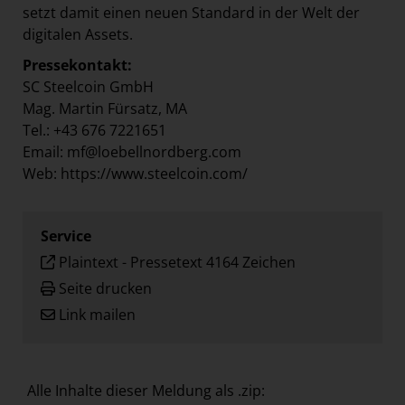
setzt damit einen neuen Standard in der Welt der
digitalen Assets.
Pressekontakt:
SC Steelcoin GmbH
Mag. Martin Fürsatz, MA
Tel.: +43 676 7221651
Email: mf@loebellnordberg.com
Web: https://www.steelcoin.com/
Service
Plaintext
-
Pressetext 4164 Zeichen
Seite drucken
Link mailen
Alle Inhalte dieser Meldung als .zip: