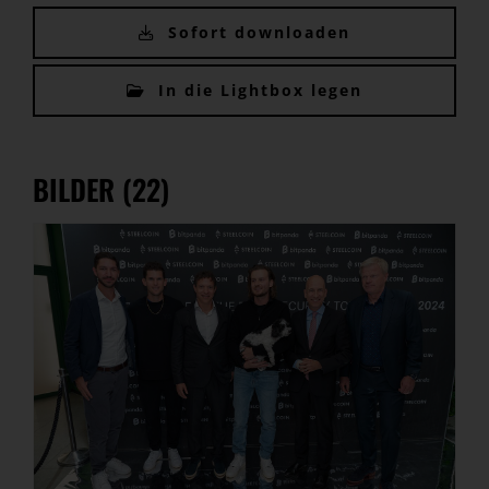
Sofort downloaden
In die Lightbox legen
BILDER (22)