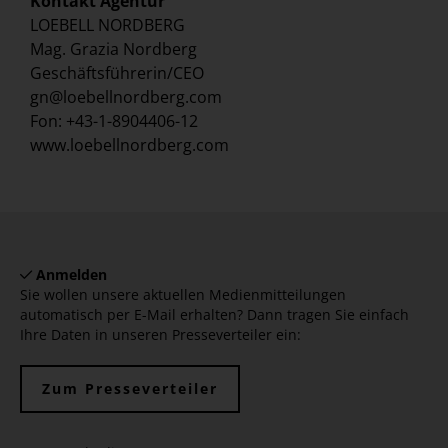
Kontakt Agentur
LOEBELL NORDBERG
Mag. Grazia Nordberg
Geschäftsführerin/CEO
gn@loebellnordberg.com
Fon: +43-1-8904406-12
www.loebellnordberg.com
Anmelden
Sie wollen unsere aktuellen Medienmitteilungen
automatisch per E-Mail erhalten? Dann tragen Sie einfach
Ihre Daten in unseren Presseverteiler ein:
Zum Presseverteiler